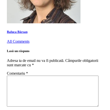
Raluca Bârsan
All Comments
Lasă un răspuns
Adresa ta de email nu va fi publicată.
Câmpurile obligatorii
sunt marcate cu
*
Comentariu
*