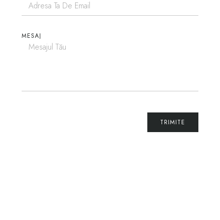
MESAJ
TRIMITE