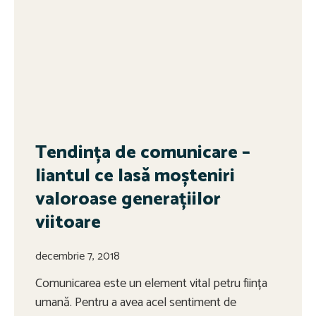
Tendința de comunicare –
liantul ce lasă moșteniri
valoroase generațiilor
viitoare
decembrie 7, 2018
Comunicarea este un element vital petru ființa
umană. Pentru a avea acel sentiment de