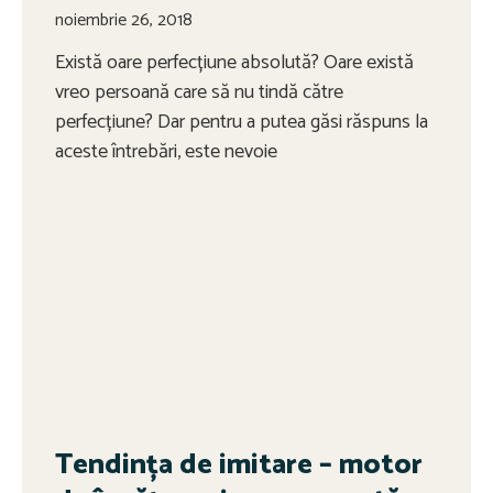
noiembrie 26, 2018
Există oare perfecțiune absolută? Oare există
vreo persoană care să nu tindă către
perfecțiune? Dar pentru a putea găsi răspuns la
aceste întrebări, este nevoie
Tendința de imitare – motor