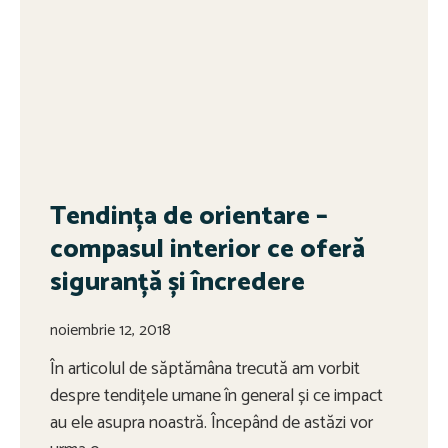
Tendința de orientare –
compasul interior ce oferă
siguranță și încredere
noiembrie 12, 2018
În articolul de săptămâna trecută am vorbit
despre tendițele umane în general și ce impact
au ele asupra noastră. Începând de astăzi vor