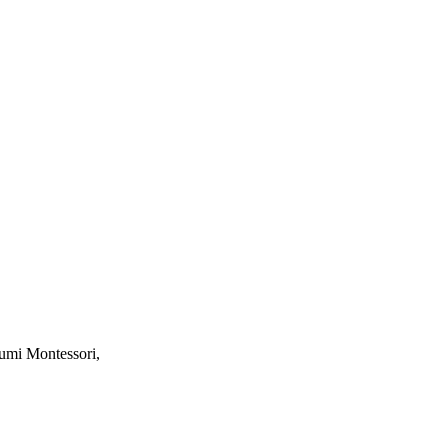
numi Montessori,