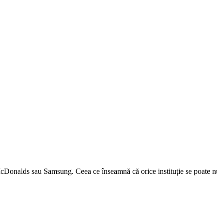
McDonalds sau Samsung. Ceea ce înseamnă că orice instituție se poate 