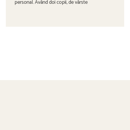
personal. Având doi copii, de vârste