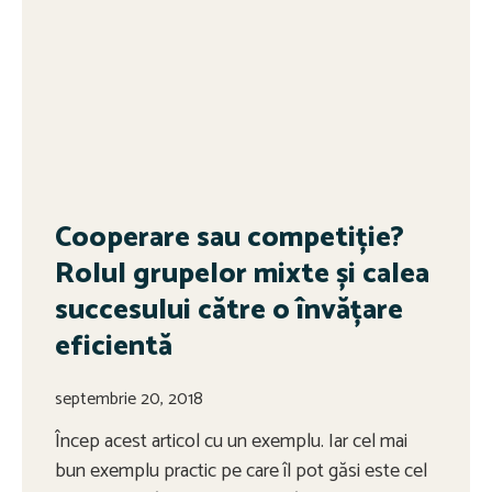
Cooperare sau competiție?
Rolul grupelor mixte și calea
succesului către o învățare
eficientă
septembrie 20, 2018
Încep acest articol cu un exemplu. Iar cel mai
bun exemplu practic pe care îl pot găsi este cel