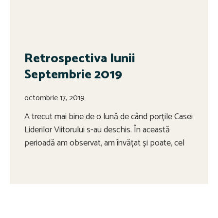
Retrospectiva lunii
Septembrie 2019
octombrie 17, 2019
A trecut mai bine de o lună de când porțile Casei
Liderilor Viitorului s-au deschis. În această
perioadă am observat, am învățat și poate, cel