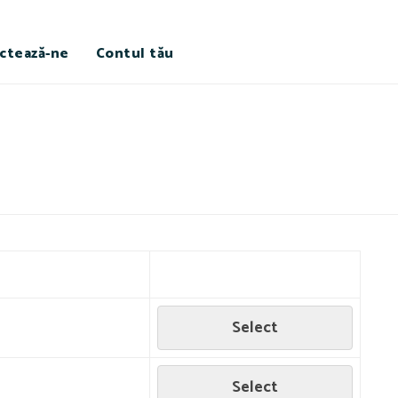
ctează-ne
Contul tău
Select
Select