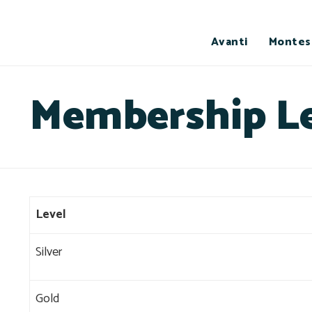
Avanti
Montes
Membership Le
Level
Silver
Gold