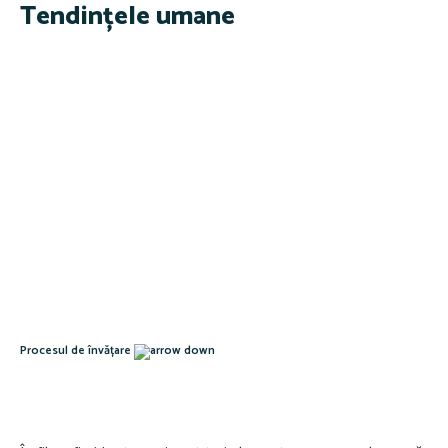
Tendințele umane
Procesul de învățare